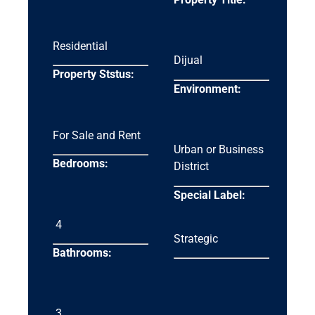
Residential
Dijual
Property Ststus:
Environment:
For Sale and Rent
Urban or Business
Bedrooms:
District
Special Label:
4
Strategic
Bathrooms:
3