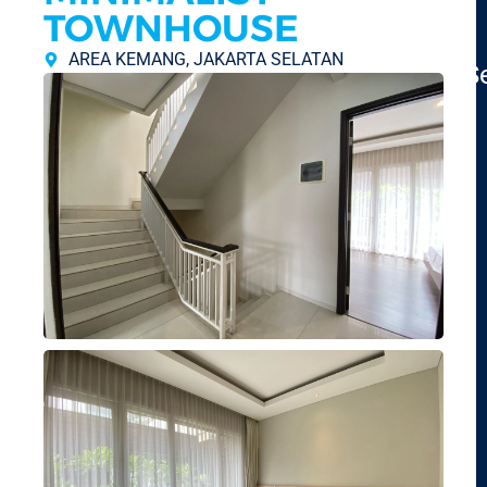
TOWNHOUSE
AREA KEMANG, JAKARTA SELATAN
S