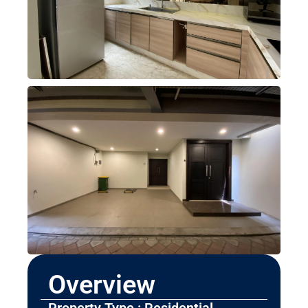
Overview