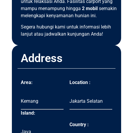
untuk relaksasi Anda. Fasilitas carport yang
mampu menampung hingga
2 mobil
semakin
melengkapi kenyamanan hunian ini.
Segera hubungi kami untuk informasi lebih
lanjut atau jadwalkan kunjungan Anda!
Address
Area:
Location :
Kemang
Jakarta Selatan
Island:
Country :
Java