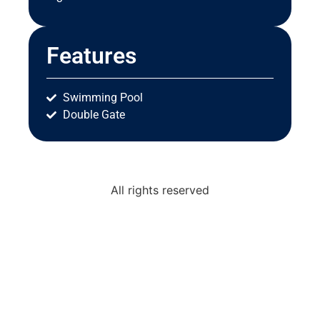
Features
Swimming Pool
Double Gate
All rights reserved